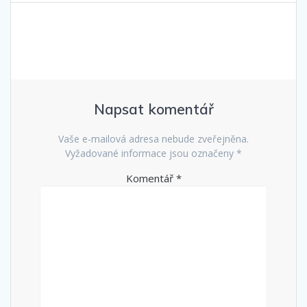
příspěvek
Napsat komentář
Vaše e-mailová adresa nebude zveřejněna.
Vyžadované informace jsou označeny
*
Komentář
*