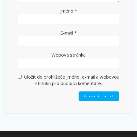
Jméno
*
E-mail
*
Webová stránka
Uložit do prohlížeče jméno, e-mail a webovou
stránku pro budoucí komentáře.