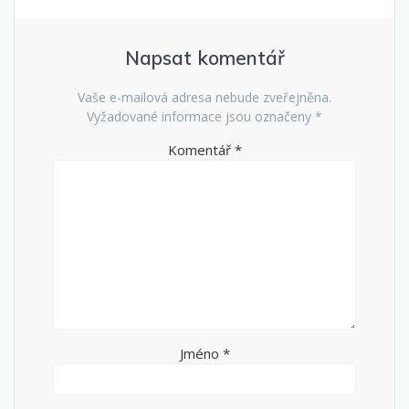
Napsat komentář
Vaše e-mailová adresa nebude zveřejněna.
Vyžadované informace jsou označeny
*
Komentář
*
Jméno
*