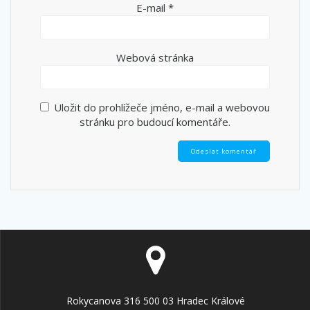
E-mail
*
Webová stránka
Uložit do prohlížeče jméno, e-mail a webovou
stránku pro budoucí komentáře.
Rokycanova 316 500 03 Hradec Králové