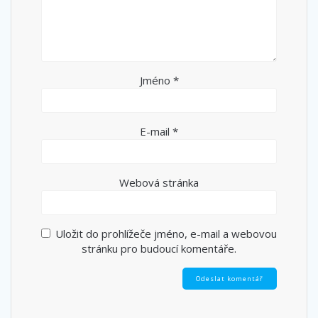
Jméno
*
E-mail
*
Webová stránka
Uložit do prohlížeče jméno, e-mail a webovou
stránku pro budoucí komentáře.